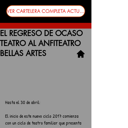
VER CARTELERA COMPLETA ACTUALIZADA
EL REGRESO DE OCASO
TEATRO AL ANFITEATRO
BELLAS ARTES
Hasta el 30 de abril:
El inicio de este nuevo ciclo 2017 comienza 
con un ciclo de teatro familiar que presenta 