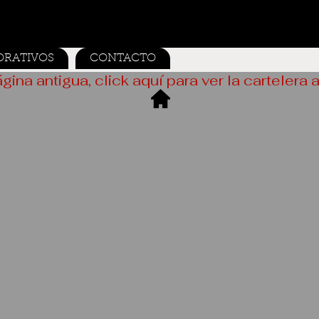
ORATIVOS
CONTACTO