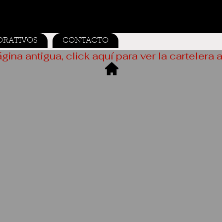
ORATIVOS
CONTACTO