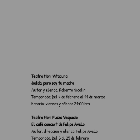
Teatro Mori Vitacura
Jodida, pero soy tu madre
Autor y elenco: Roberto Nicolini
Temporada: Del 4 de febrero al 11 de marzo
Horario: viernes y sábado 21:00 hrs
Teatro Mori Plaza Vespucio
El café concert de Felipe Avello
Autor, dirección y elenco: Felipe Avello
Temporada: Del 3 al 25 de febrero