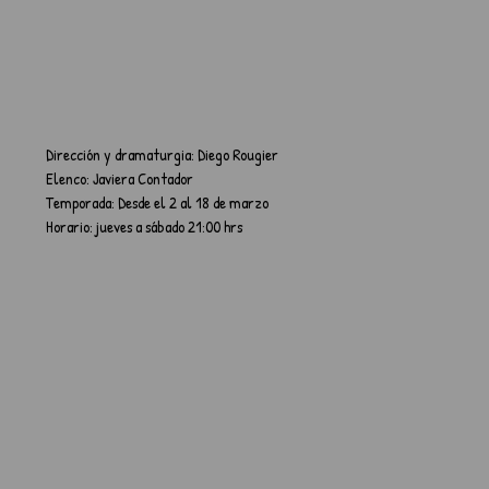
Dirección y dramaturgia: Diego Rougier
Elenco: Javiera Contador
Temporada: Desde el 2 al 18 de marzo
Horario: jueves a sábado 21:00 hrs