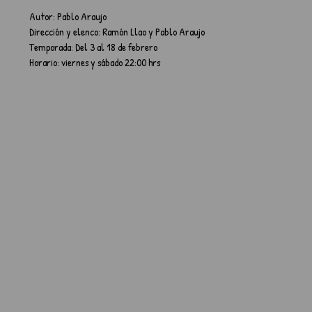
Autor: Pablo Araujo
Dirección y elenco: Ramón Llao y Pablo Araujo
Temporada: Del 3 al 18 de febrero
Horario: viernes y sábado 22:00 hrs