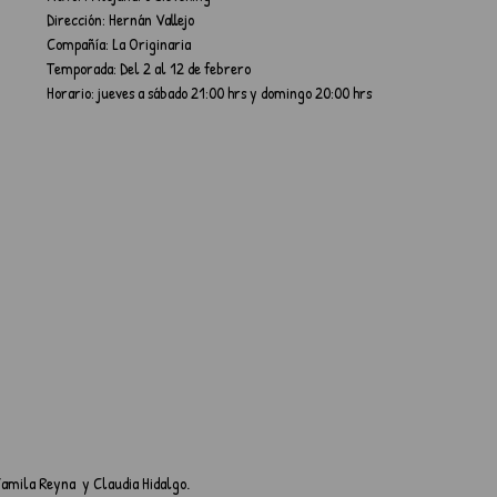
Dirección: Hernán Vallejo
Compañía: La Originaria
Temporada: Del 2 al 12 de febrero
Horario: jueves a sábado 21:00 hrs y domingo 20:00 hrs
amila Reyna  y Claudia Hidalgo.