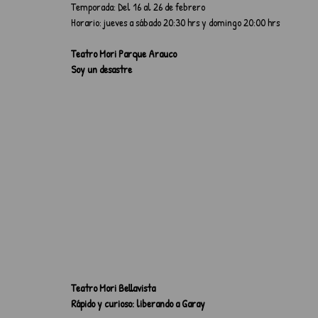
Temporada: Del 16 al 26 de febrero
Horario: jueves a sábado 20:30 hrs y domingo 20:00 hrs
Teatro Mori Parque Arauco
Soy un desastre
Teatro Mori Bellavista
Rápido y curioso: liberando a Garay