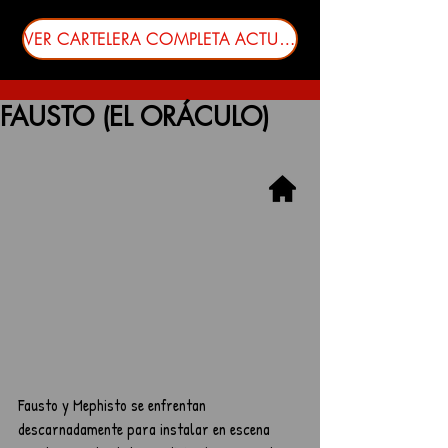
VER CARTELERA COMPLETA ACTUALIZADA
FAUSTO (EL ORÁCULO)
Fausto y Mephisto se enfrentan 
descarnadamente para instalar en escena 