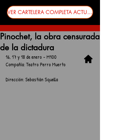
VER CARTELERA COMPLETA ACTUALIZADA
Pinochet, la obra censurada
de la dictadura
16, 17 y 18 de enero - M100
Compañía: Teatro Perro Muerto
Dirección: Sebastián Squella