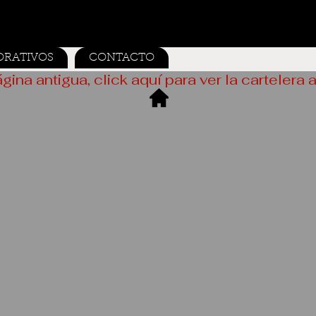
ORATIVOS
CONTACTO