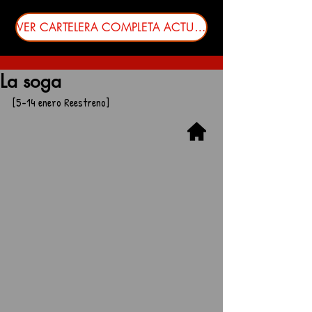
VER CARTELERA COMPLETA ACTUALIZADA
La soga
[5-14 enero Reestreno]