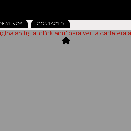
ORATIVOS
CONTACTO