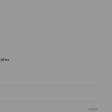
:00 hrs