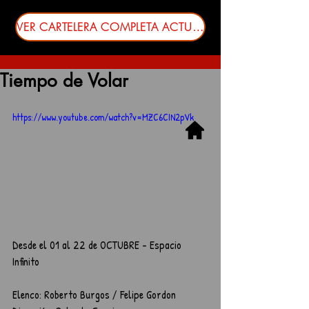
VER CARTELERA COMPLETA ACTUALIZADA
Tiempo de Volar
https://www.youtube.com/watch?v=MZC6CIN2pVk
Desde el 01 al 22 de OCTUBRE - Espacio 
Infinito
Elenco: Roberto Burgos / Felipe Gordon 