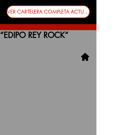
VER CARTELERA COMPLETA ACTUALIZADA
“EDIPO REY ROCK”