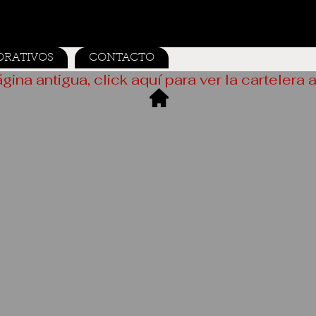
ORATIVOS
CONTACTO