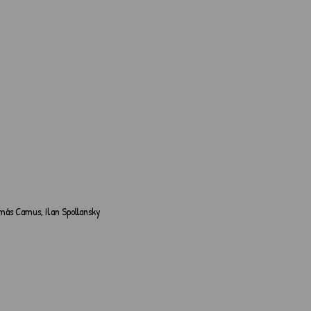
más Camus, Ilan Spollansky