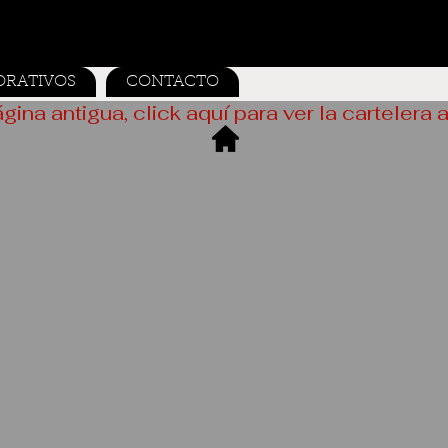
ORATIVOS
CONTACTO