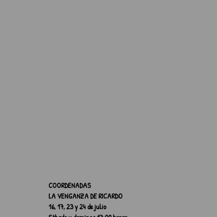
COORDENADAS
LA VENGANZA DE RICARDO
16, 17, 23 y 24 de julio