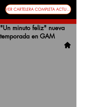
VER CARTELERA COMPLETA ACTUALIZADA
"Un minuto feliz" nueva
temporada en GAM