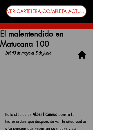
VER CARTELERA COMPLETA ACTUALIZADA
El malentendido en
Matucana 100
Del 13 de mayo al 5 de junio
Este clásico de 
Albert Camus 
cuenta la 
historia Jan, que después de veinte años vuelve 
a la pensión que regentan su madre y su 