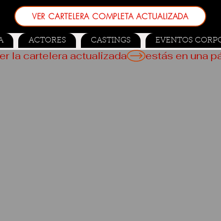
VER CARTELERA COMPLETA ACTUALIZADA
A
ACTORES
CASTINGS
EVENTOS CORP
er la cartelera actualizada