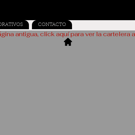
ORATIVOS
CONTACTO