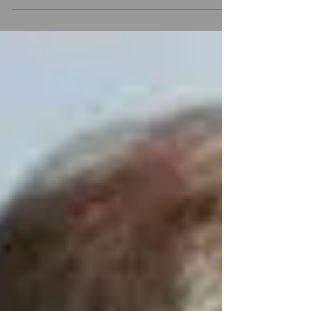
de los vendedores...