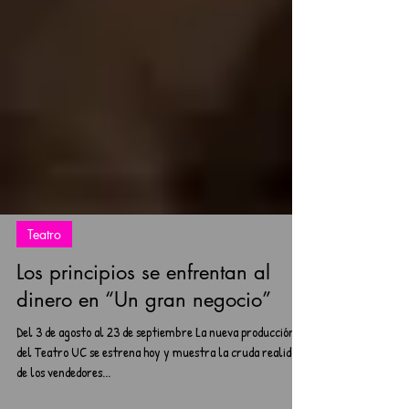
Teatro
Los principios se enfrentan al
dinero en “Un gran negocio”
Del 3 de agosto al 23 de septiembre La nueva producción
del Teatro UC se estrena hoy y muestra la cruda realidad