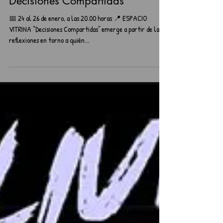
Danza
Decisiones Compartidas
📅 24 al 26 de enero, a las 20.00 horas 📍 ESPACIO
VITRINA “Decisiones Compartidas” emerge a partir de las
reflexiones en torno a quién...