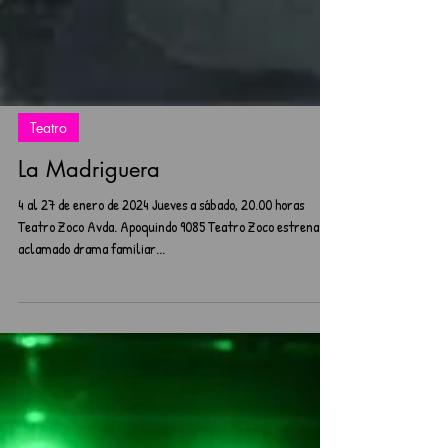
Teatro
La Madriguera
4 al 27 de enero de 2024 Jueves a sábado, 20.00 horas
Teatro Zoco Avda. Apoquindo 9085 Teatro Zoco estrena
aclamado drama familiar...