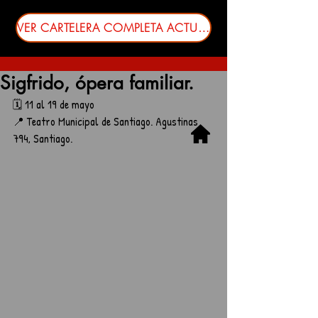
VER CARTELERA COMPLETA ACTUALIZADA
Sigfrido, ópera familiar.
🗓️ 11 al 19 de mayo
📍 Teatro Municipal de Santiago. Agustinas 
794, Santiago.