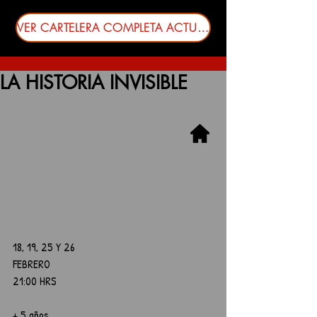
VER CARTELERA COMPLETA ACTUALIZADA
LA HISTORIA INVISIBLE
18, 19, 25 Y 26
FEBRERO
21:00 HRS
+ 5 años