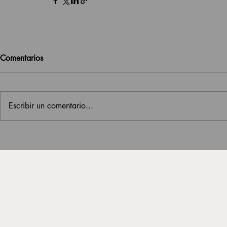
Comentarios
Escribir un comentario...