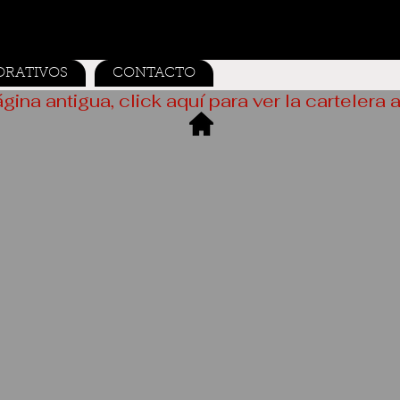
ORATIVOS
CONTACTO