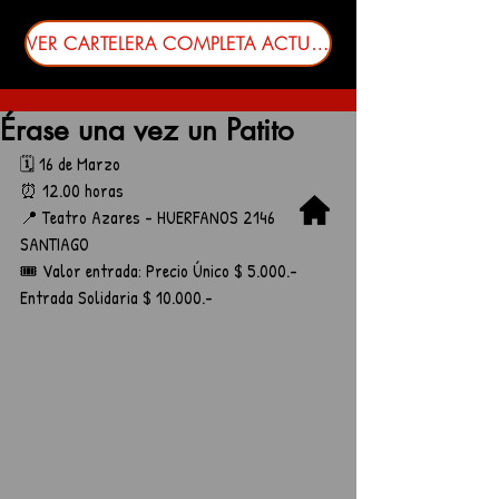
VER CARTELERA COMPLETA ACTUALIZADA
Érase una vez un Patito
🗓️ 16 de Marzo
⏰ 12.00 horas
📍 Teatro Azares - HUERFANOS 2146 
SANTIAGO
🎟️ Valor entrada: Precio Único $ 5.000.- 
Entrada Solidaria $ 10.000.-