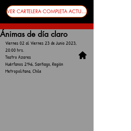
VER CARTELERA COMPLETA ACTUALIZADA
Ánimas de día claro
Viernes 02 al Viernes 23 de Junio 2023, 
20:00 hrs.
Teatro Azares 
Huérfanos 2146, Santiago, Región 
Metropolitana, Chile