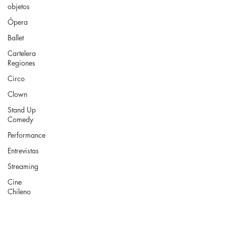
objetos
Ópera
Ballet
Cartelera
Regiones
Circo
Clown
Stand Up
Comedy
Performance
Entrevistas
Streaming
Cine
Chileno