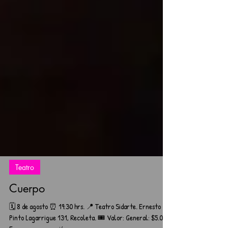
Teatro