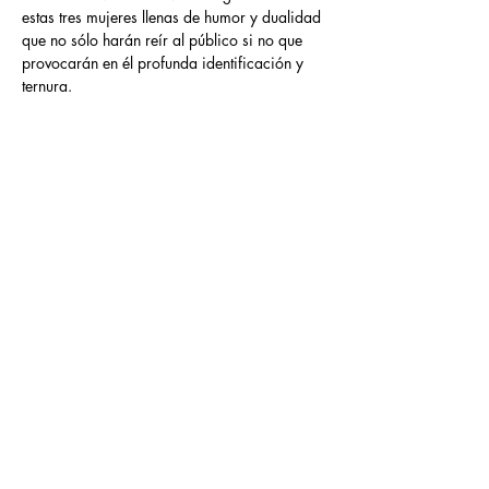
estas tres mujeres llenas de humor y dualidad 
que no sólo harán reír al público si no que 
provocarán en él profunda identificación y 
ternura.