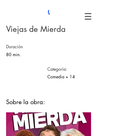
Viejas de Mierda
Duración
80 min.
Categoría:
Comedia + 14
Sobre la obra: