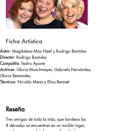
Ficha Artística
Autor
: Magdalena Max Neef y Rodrigo Bastidas
Director
: Rodrigo Bastidas
Compañía
: Teatro Aparte
Actrices
: Gloria Munchmeyer, Gabriela Hernández, 
Gloria Benavides.
Técnicos
: Nicolás Mena y Elisa Bennett
Reseña
Tres amigas de toda la vida, que bordean las 
8 décadas se encuentran en un insólito lugar, 