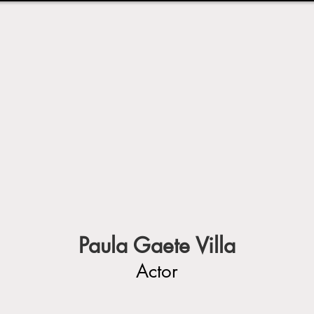
Paula Gaete Villa
Actor