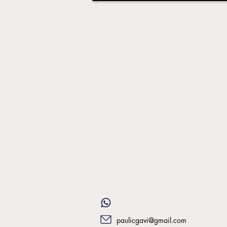
paulicgavi@gmail.com