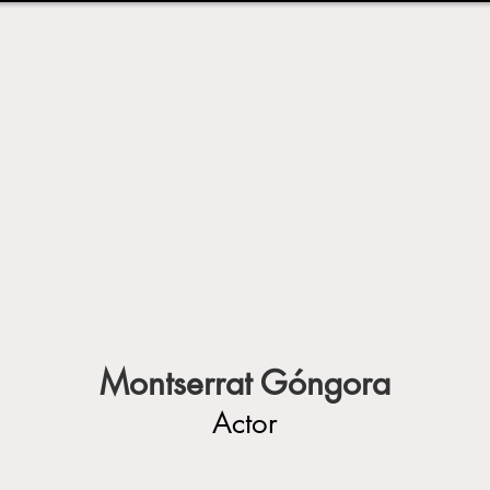
Montserrat Góngora
Actor