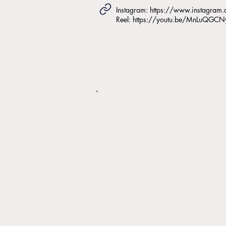
Instagram:
https://www.instagram
Reel:
https://youtu.be/MnLuQGCN