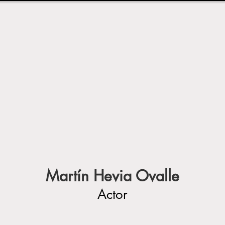
Martín Hevia Ovalle
Actor