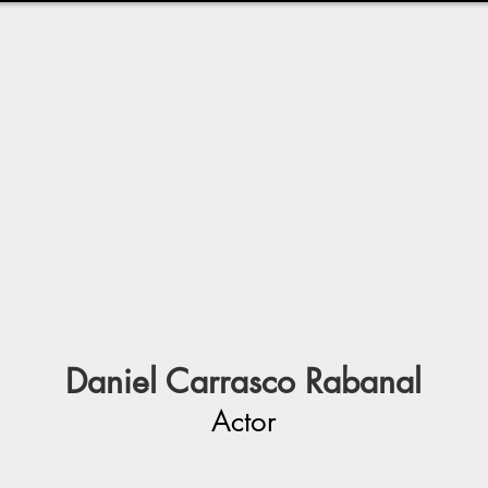
Daniel Carrasco Rabanal
Actor