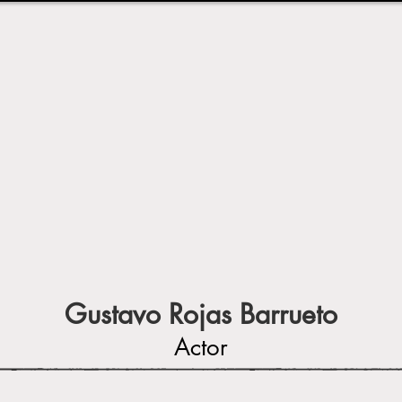
Gustavo Rojas Barrueto
Actor