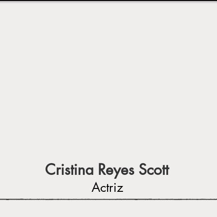
Cristina Reyes Scott
Actriz