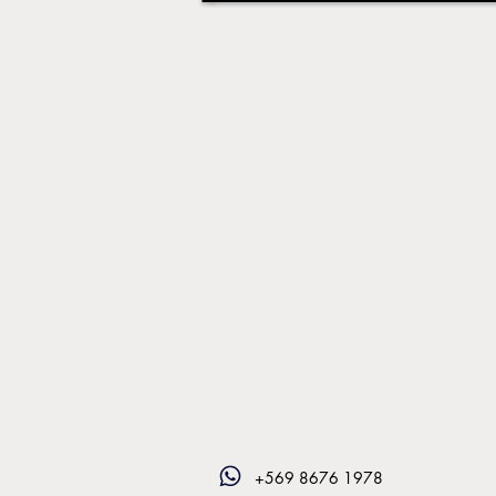
+569 8676 1978