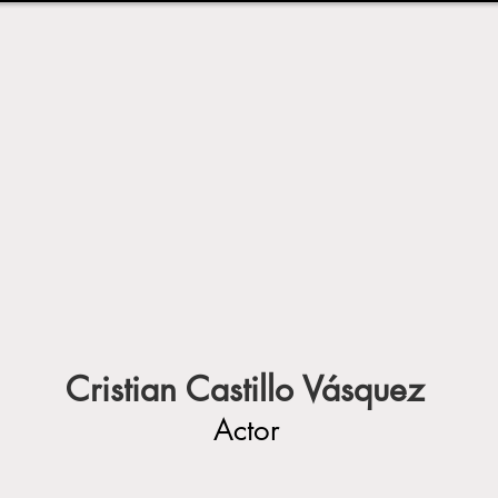
Cristian Castillo Vásquez
Actor