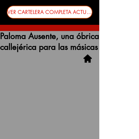
VER CARTELERA COMPLETA ACTUALIZADA
Paloma Ausente, una óbrica
callejérica para las másicas