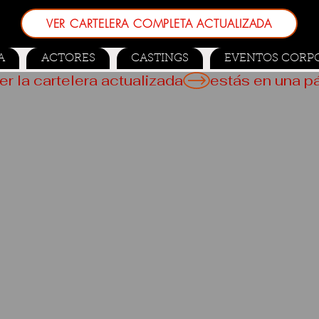
VER CARTELERA COMPLETA ACTUALIZADA
A
ACTORES
CASTINGS
EVENTOS CORP
er la cartelera actualizada