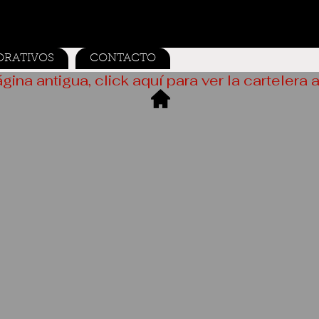
ORATIVOS
CONTACTO