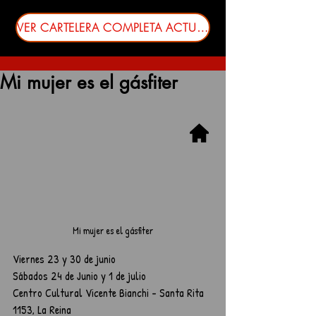
VER CARTELERA COMPLETA ACTUALIZADA
Mi mujer es el gásfiter
Mi mujer es el gásfiter
Viernes 23 y 30 de junio
Sábados 24 de Junio y 1 de julio
Centro Cultural Vicente Bianchi - Santa Rita 
1153, La Reina