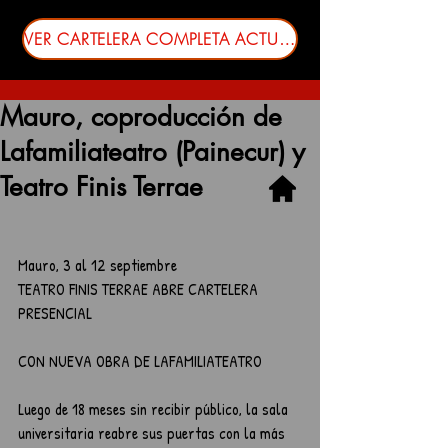
VER CARTELERA COMPLETA ACTUALIZADA
Mauro, coproducción de
Lafamiliateatro (Painecur) y
Teatro Finis Terrae
Mauro, 3 al 12 septiembre
TEATRO FINIS TERRAE ABRE CARTELERA 
PRESENCIAL
CON NUEVA OBRA DE LAFAMILIATEATRO
Luego de 18 meses sin recibir público, la sala 
universitaria reabre sus puertas con la más 