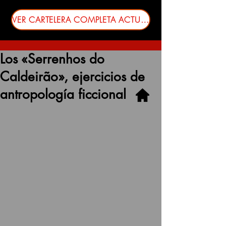
VER CARTELERA COMPLETA ACTUALIZADA
Los «Serrenhos do
Caldeirão», ejercicios de
antropología ficcional