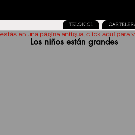
TELON.CL
CARTELER
estás en una página antigua, click aquí para v
Los niños están grandes