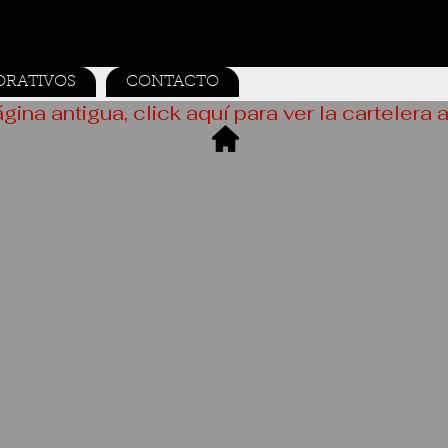
ORATIVOS
CONTACTO