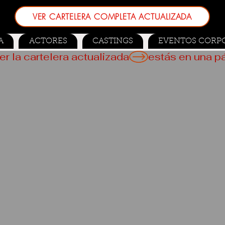
VER CARTELERA COMPLETA ACTUALIZADA
A
ACTORES
CASTINGS
EVENTOS CORP
er la cartelera actualizada