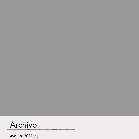
Archivo
abril de 2026
(1)
1 entrada