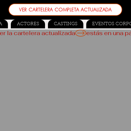
VER CARTELERA COMPLETA ACTUALIZADA
A
ACTORES
CASTINGS
EVENTOS CORP
er la cartelera actualizada