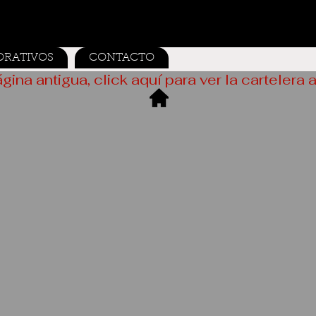
ORATIVOS
CONTACTO