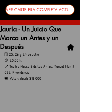
VER CARTELERA COMPLETA ACTUALIZADA
Jauría - Un Juicio Que
Marca un Antes y un
Después
🗓️ 
25, 26 y 27 de Julio
⏰ 20.00 h.
📍 Teatro Nescafé de las Artes, Manuel Montt 
032, Providencia.
🎟️ Valor: desde $16.000