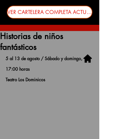
VER CARTELERA COMPLETA ACTUALIZADA
Historias de niños
fantásticos
5 al 13 de agosto / Sábado y domingo, 
17:00 horas
Teatro Los Dominicos