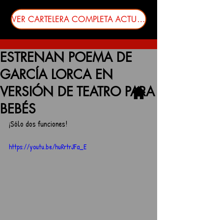
VER CARTELERA COMPLETA ACTUALIZADA
ESTRENAN POEMA DE
GARCÍA LORCA EN
VERSIÓN DE TEATRO PARA
BEBÉS
¡Sólo dos funciones!
https://youtu.be/huRrtrJFa_E