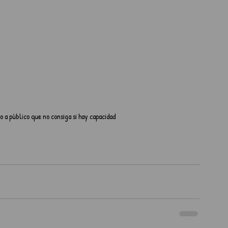
o a público que no consiga si hay capacidad