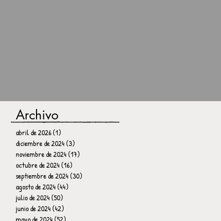
Archivo
abril de 2026
(1)
1 entrada
diciembre de 2024
(3)
3 entradas
noviembre de 2024
(17)
17 entradas
octubre de 2024
(16)
16 entradas
septiembre de 2024
(30)
30 entradas
agosto de 2024
(44)
44 entradas
julio de 2024
(50)
50 entradas
junio de 2024
(42)
42 entradas
mayo de 2024
(52)
52 entradas