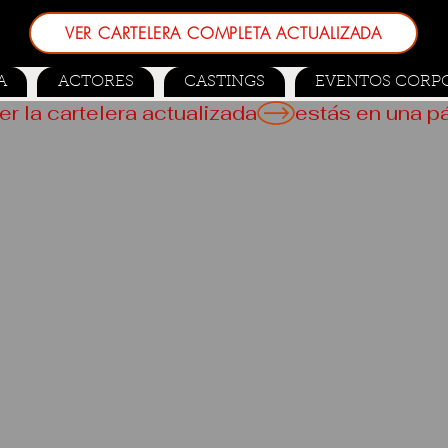
VER CARTELERA COMPLETA ACTUALIZADA
A
ACTORES
CASTINGS
EVENTOS CORP
er la cartelera actualizada