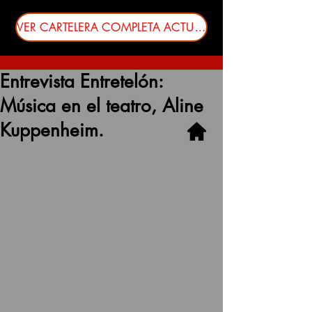
VER CARTELERA COMPLETA ACTUALIZADA
Entrevista Entretelón:
Música en el teatro, Aline
Kuppenheim.