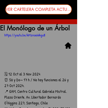
VER CARTELERA COMPLETA ACTUALIZADA
El Monólogo de un Árbol
https://youtu.be/kMznoeWkgu8
🗓️ 
12 Oct al 3 Nov 2024
⏰ 
Sá y Do— 17 h 
/ 
No hay funciones el 26 y 
27 Oct 2024.
📍 GAM, Centro Cultural Gabriela Mistral. 
Plaza Oriente
. Av. Libertador Bernardo 
O'Higgins 227, Santiago, Chile