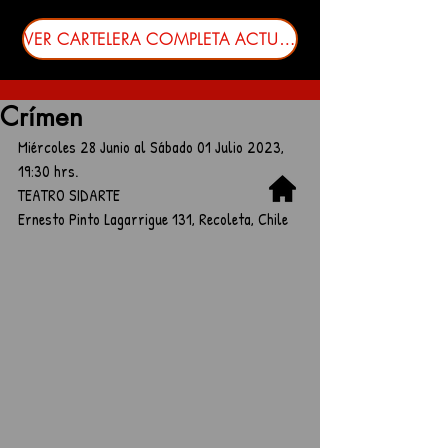
VER CARTELERA COMPLETA ACTUALIZADA
Crímen
Miércoles 28 Junio al Sábado 01 Julio 2023, 
19:30 hrs.
TEATRO SIDARTE
Ernesto Pinto Lagarrigue 131, Recoleta, Chile