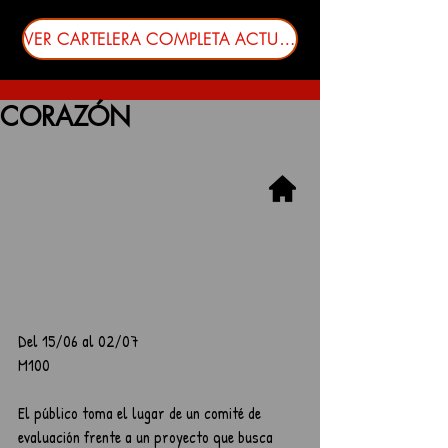
VER CARTELERA COMPLETA ACTUALIZADA
CORAZÓN
Del 15/06 al 02/07
M100
El público toma el lugar de un comité de 
evaluación frente a un proyecto que busca 