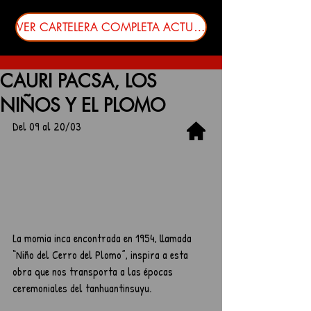
VER CARTELERA COMPLETA ACTUALIZADA
CAURI PACSA, LOS
NIÑOS Y EL PLOMO
Del 09 al 20/03
La momia inca encontrada en 1954, llamada 
“Niño del Cerro del Plomo”, inspira a esta 
obra que nos transporta a las épocas 
ceremoniales del tanhuantinsuyu.