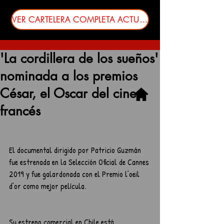
VER CARTELERA COMPLETA ACTUALIZADA
'La cordillera de los sueños'
nominada a los premios
César, el Oscar del cine
francés
El documental dirigido por Patricio Guzmán 
fue estrenada en la Selección Oficial de Cannes 
2019 y fue galardonada con el Premio l’oeil 
d’or como mejor película.
Su estreno comercial en Chile está 